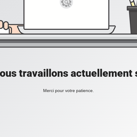
ous travaillons actuellement s
Merci pour votre patience.