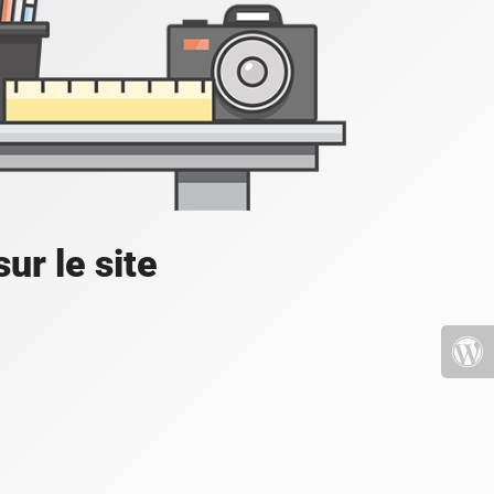
ur le site